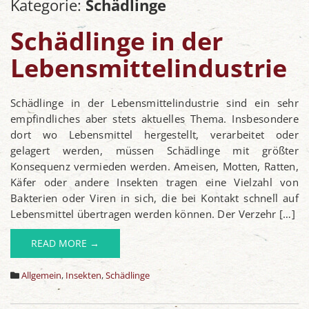
Kategorie:
Schädlinge
Schädlinge in der
Lebensmittelindustrie
Schädlinge in der Lebensmittelindustrie sind ein sehr
empfindliches aber stets aktuelles Thema. Insbesondere
dort wo Lebensmittel hergestellt, verarbeitet oder
gelagert werden, müssen Schädlinge mit größter
Konsequenz vermieden werden. Ameisen, Motten, Ratten,
Käfer oder andere Insekten tragen eine Vielzahl von
Bakterien oder Viren in sich, die bei Kontakt schnell auf
Lebensmittel übertragen werden können. Der Verzehr […]
READ MORE →
Allgemein
,
Insekten
,
Schädlinge