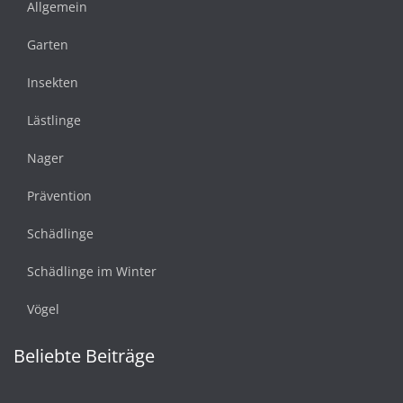
Allgemein
Garten
Insekten
Lästlinge
Nager
Prävention
Schädlinge
Schädlinge im Winter
Vögel
Beliebte Beiträge