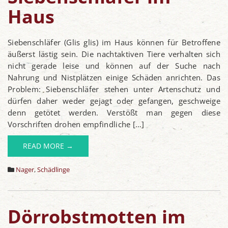
Haus
Siebenschläfer (Glis glis) im Haus können für Betroffene
äußerst lästig sein. Die nachtaktiven Tiere verhalten sich
nicht gerade leise und können auf der Suche nach
Nahrung und Nistplätzen einige Schäden anrichten. Das
Problem: Siebenschläfer stehen unter Artenschutz und
dürfen daher weder gejagt oder gefangen, geschweige
denn getötet werden. Verstößt man gegen diese
Vorschriften drohen empfindliche […]
READ MORE →
Nager
,
Schädlinge
Dörrobstmotten im