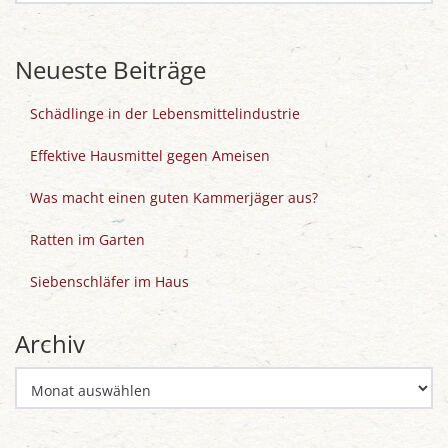
Neueste Beiträge
Schädlinge in der Lebensmittelindustrie
Effektive Hausmittel gegen Ameisen
Was macht einen guten Kammerjäger aus?
Ratten im Garten
Siebenschläfer im Haus
Archiv
Archiv