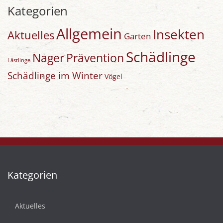
Kategorien
Allgemein
Insekten
Aktuelles
Garten
Schädlinge
Nager
Prävention
Lästlinge
Schädlinge im Winter
Vögel
Kategorien
Aktuelles