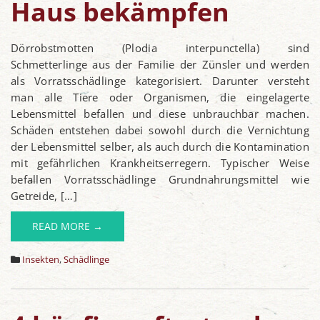
Haus bekämpfen
Dörrobstmotten (Plodia interpunctella) sind
Schmetterlinge aus der Familie der Zünsler und werden
als Vorratsschädlinge kategorisiert. Darunter versteht
man alle Tiere oder Organismen, die eingelagerte
Lebensmittel befallen und diese unbrauchbar machen.
Schäden entstehen dabei sowohl durch die Vernichtung
der Lebensmittel selber, als auch durch die Kontamination
mit gefährlichen Krankheitserregern. Typischer Weise
befallen Vorratsschädlinge Grundnahrungsmittel wie
Getreide, […]
READ MORE →
Insekten
,
Schädlinge