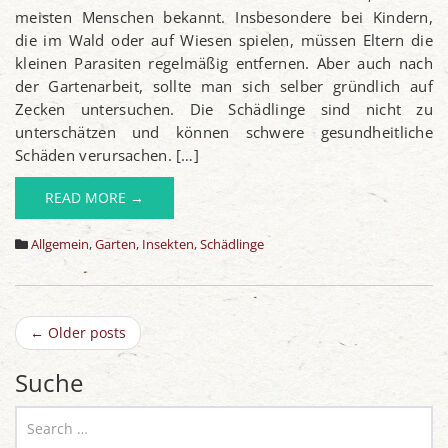
meisten Menschen bekannt. Insbesondere bei Kindern,
die im Wald oder auf Wiesen spielen, müssen Eltern die
kleinen Parasiten regelmäßig entfernen. Aber auch nach
der Gartenarbeit, sollte man sich selber gründlich auf
Zecken untersuchen. Die Schädlinge sind nicht zu
unterschätzen und können schwere gesundheitliche
Schäden verursachen. […]
READ MORE →
Allgemein
,
Garten
,
Insekten
,
Schädlinge
←
Older posts
Suche