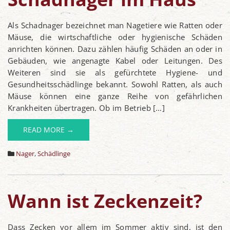
Als Schadnager bezeichnet man Nagetiere wie Ratten oder
Mäuse, die wirtschaftliche oder hygienische Schäden
anrichten können. Dazu zählen häufig Schäden an oder in
Gebäuden, wie angenagte Kabel oder Leitungen. Des
Weiteren sind sie als gefürchtete Hygiene- und
Gesundheitsschädlinge bekannt. Sowohl Ratten, als auch
Mäuse können eine ganze Reihe von gefährlichen
Krankheiten übertragen. Ob im Betrieb […]
READ MORE →
Nager
,
Schädlinge
Wann ist Zeckenzeit?
Dass Zecken vor allem im Sommer aktiv sind, ist den