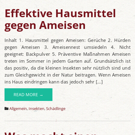
Effektive Hausmittel
gegen Ameisen
Inhalt 1. Hausmittel gegen Ameisen: Gerüche 2. Hürden
gegen Ameisen 3. Ameisennest umsiedeln 4. Nicht
geeignet: Backpulver 5. Präventive Maßnahmen Ameisen
treten im Sommer in jedem Garten auf. Grundsätzlich ist
das positiv, da die kleinen Insekten sehr nützlich sind und
zum Gleichgewicht in der Natur beitragen. Wenn Ameisen
ins Haus eindringen kann das jedoch sehr […]
READ MORE →
Allgemein
,
Insekten
,
Schädlinge