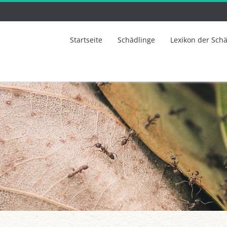
Startseite
Schädlinge
Lexikon der Sch