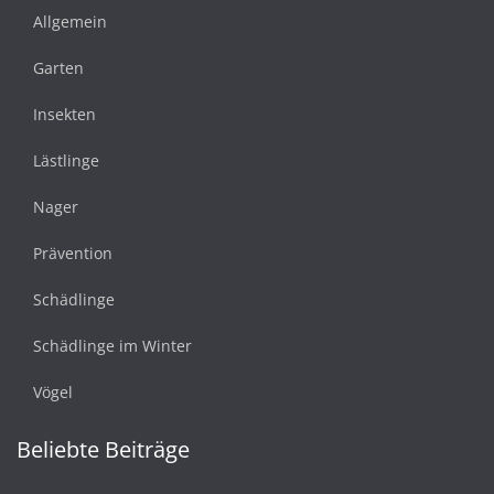
Allgemein
Garten
Insekten
Lästlinge
Nager
Prävention
Schädlinge
Schädlinge im Winter
Vögel
Beliebte Beiträge