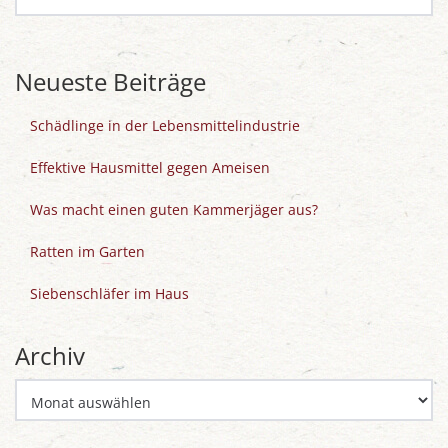
Neueste Beiträge
Schädlinge in der Lebensmittelindustrie
Effektive Hausmittel gegen Ameisen
Was macht einen guten Kammerjäger aus?
Ratten im Garten
Siebenschläfer im Haus
Archiv
Archiv