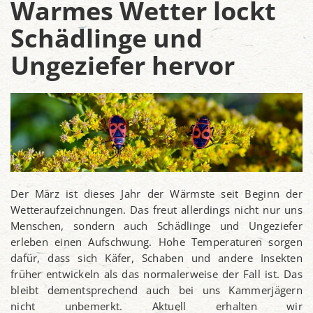
Warmes Wetter lockt
Schädlinge und
Ungeziefer hervor
Der März ist dieses Jahr der Wärmste seit Beginn der
Wetteraufzeichnungen. Das freut allerdings nicht nur uns
Menschen, sondern auch Schädlinge und Ungeziefer
erleben einen Aufschwung. Hohe Temperaturen sorgen
dafür, dass sich Käfer, Schaben und andere Insekten
früher entwickeln als das normalerweise der Fall ist. Das
bleibt dementsprechend auch bei uns Kammerjägern
nicht unbemerkt. Aktuell erhalten wir