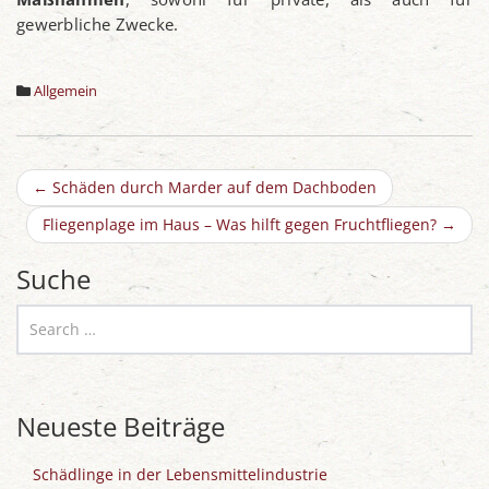
gewerbliche Zwecke.
Allgemein
←
Schäden durch Marder auf dem Dachboden
Fliegenplage im Haus – Was hilft gegen Fruchtfliegen?
→
Suche
Neueste Beiträge
Schädlinge in der Lebensmittelindustrie