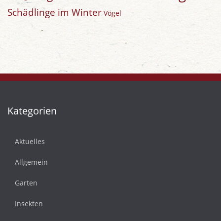
Schädlinge im Winter
Vögel
Kategorien
Aktuelles
Allgemein
Garten
Insekten