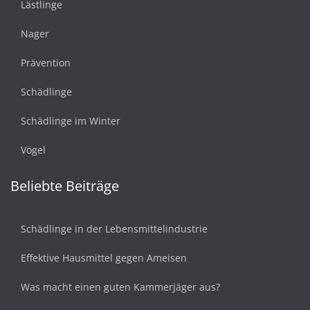
Lästlinge
Nager
Prävention
Schädlinge
Schädlinge im Winter
Vögel
Beliebte Beiträge
Schädlinge in der Lebensmittelindustrie
Effektive Hausmittel gegen Ameisen
Was macht einen guten Kammerjäger aus?