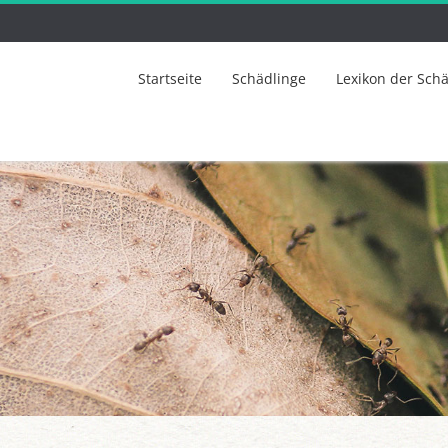
Startseite
Schädlinge
Lexikon der Sch