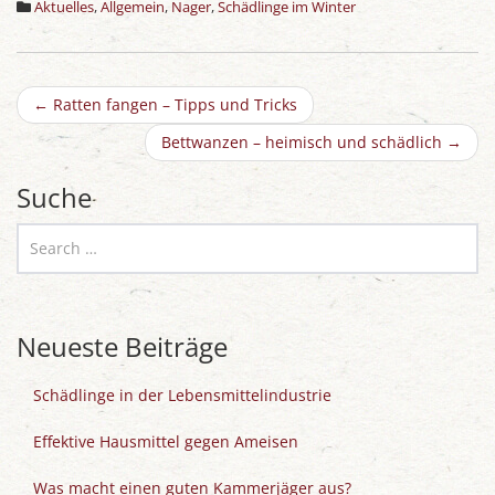
Aktuelles
,
Allgemein
,
Nager
,
Schädlinge im Winter
←
Ratten fangen – Tipps und Tricks
Bettwanzen – heimisch und schädlich
→
Suche
Neueste Beiträge
Schädlinge in der Lebensmittelindustrie
Effektive Hausmittel gegen Ameisen
Was macht einen guten Kammerjäger aus?