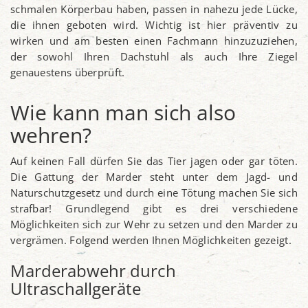
schmalen Körperbau haben, passen in nahezu jede Lücke,
die ihnen geboten wird. Wichtig ist hier präventiv zu
wirken und am besten einen Fachmann hinzuzuziehen,
der sowohl Ihren Dachstuhl als auch Ihre Ziegel
genauestens überprüft.
Wie kann man sich also
wehren?
Auf keinen Fall dürfen Sie das Tier jagen oder gar töten.
Die Gattung der Marder steht unter dem Jagd- und
Naturschutzgesetz und durch eine Tötung machen Sie sich
strafbar! Grundlegend gibt es drei verschiedene
Möglichkeiten sich zur Wehr zu setzen und den Marder zu
vergrämen. Folgend werden Ihnen Möglichkeiten gezeigt.
Marderabwehr durch
Ultraschallgeräte