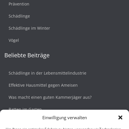
Prävention
Schädlinge
Schädlinge im Winter
Vögel
Beliebte Beiträge
Schädlinge in der Lebensmittelindustrie
Effektive Hausmittel gegen Ameisen
Was macht einen guten Kammerjäger aus?
Ratten im Garten
Einwilligung verwalten
Siebenschläfer im Haus