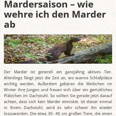
Mardersaison – wie
wehre ich den Marder
ab
Der Marder ist generell ein ganzjährig aktives Tier.
Allerdings fängt jetzt die Zeit an, wo warme Schlafplätze
wichtig werden. Außerdem gebären die Weibchen im
Winter ihre Jungen und freuen sich über ein gemütliches
Plätzchen im Dachstuhl. So sollten Sie gerade jetzt darauf
achten, dass sich kein Marder einnistet. Ist dieser einmal
in Ihrem Dachstuhl, wird es sehr schwer ihn wieder
loszuwerden. Die etwa 30- 40 cm großen Tiere, die einen