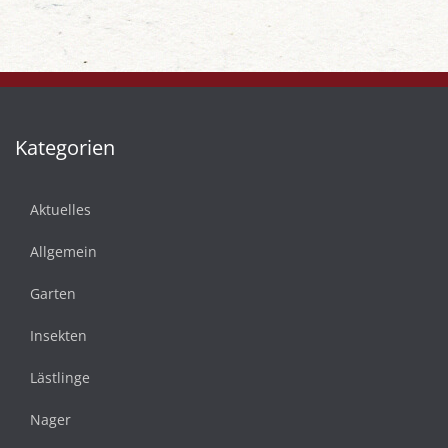
Kategorien
Aktuelles
Allgemein
Garten
Insekten
Lästlinge
Nager