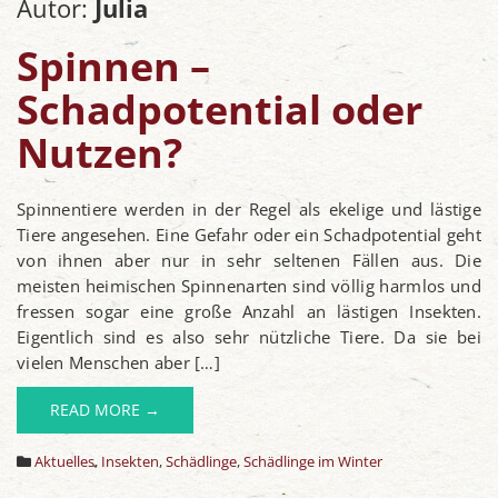
Autor:
Julia
Spinnen –
Schadpotential oder
Nutzen?
Spinnentiere werden in der Regel als ekelige und lästige
Tiere angesehen. Eine Gefahr oder ein Schadpotential geht
von ihnen aber nur in sehr seltenen Fällen aus. Die
meisten heimischen Spinnenarten sind völlig harmlos und
fressen sogar eine große Anzahl an lästigen Insekten.
Eigentlich sind es also sehr nützliche Tiere. Da sie bei
vielen Menschen aber […]
READ MORE →
Aktuelles
,
Insekten
,
Schädlinge
,
Schädlinge im Winter