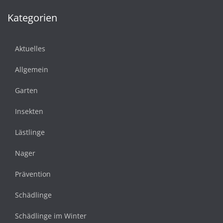
Kategorien
Aktuelles
Allgemein
Garten
Insekten
Lästlinge
Nager
Prävention
Schädlinge
Schädlinge im Winter