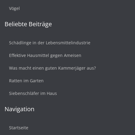
Vögel
Beliebte Beiträge
Schädlinge in der Lebensmittelindustrie
Effektive Hausmittel gegen Ameisen
Was macht einen guten Kammerjäger aus?
Ratten im Garten
Siebenschläfer im Haus
Navigation
Startseite