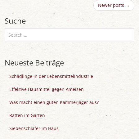
Newer posts
→
Suche
Neueste Beiträge
Schädlinge in der Lebensmittelindustrie
Effektive Hausmittel gegen Ameisen
Was macht einen guten Kammerjäger aus?
Ratten im Garten
Siebenschläfer im Haus