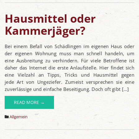
Hausmittel oder
Kammerjäger?
Bei einem Befall von Schädlingen im eigenen Haus oder
der eigenen Wohnung muss man schnell handeln, um
eine Ausbreitung zu verhindern. Für viele Betroffene ist
daher das Internet die erste Anlaufstelle. Hier findet sich
eine Vielzahl an Tipps, Tricks und Hausmittel gegen
jede Art von Ungeziefer. Zumeist versprechen sie eine
zuverlässige und einfache Beseitigung. Doch oft gibt […]
READ MORE →
Allgemein